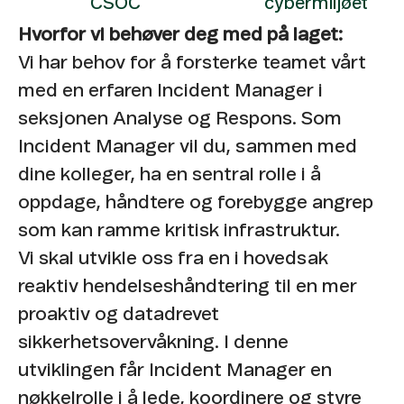
Hvorfor vi behøver deg med på laget:
Vi har behov for å forsterke teamet vårt
med en erfaren Incident Manager i
seksjonen Analyse og Respons. Som
Incident Manager vil du, sammen med
dine kolleger, ha en sentral rolle i å
oppdage, håndtere og forebygge angrep
som kan ramme kritisk infrastruktur.
Vi skal utvikle oss fra en i hovedsak
reaktiv hendelseshåndtering til en mer
proaktiv og datadrevet
sikkerhetsovervåkning. I denne
utviklingen får Incident Manager en
nøkkelrolle i å lede, koordinere og styre