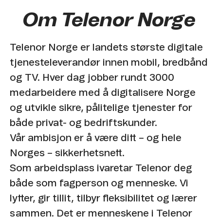
Om Telenor Norge
Telenor Norge er landets største digitale
tjenesteleverandør innen mobil, bredbånd
og TV. Hver dag jobber rundt 3000
medarbeidere med å digitalisere Norge
og utvikle sikre, pålitelige tjenester for
både privat- og bedriftskunder.
Vår ambisjon er å være ditt – og hele
Norges – sikkerhetsnett.
Som arbeidsplass ivaretar Telenor deg
både som fagperson og menneske. Vi
lytter, gir tillit, tilbyr fleksibilitet og lærer
sammen. Det er menneskene i Telenor