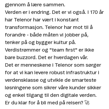
gjennom å lære sammen.
Verden er i endring. Det er vi også. I 170 år
har Telenor har vært i konstant
transformasjon. Telenor har mot til å
forandre - både måten vi jobber på,
tenker på og bygger kultur på.
Verdistrømmer og "team first" er ikke
bare buzzord. Det er hverdagen vår.
Det er menneskene i Telenor som sørger
for at vi kan levere robust infrastruktur i
verdensklasse og utvikle de smarteste
løsningene som sikrer våre kunder sikker
og enkel tilgang til den digitale verden.
Er du klar for å bli med på reisen? 🚀