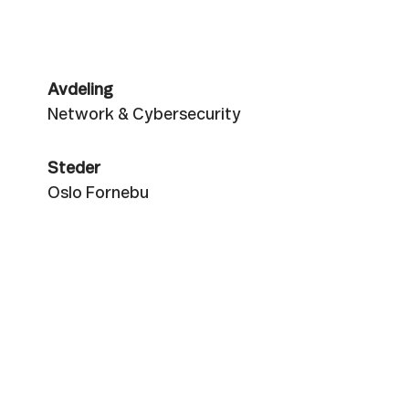
Avdeling
Network & Cybersecurity
Steder
Oslo Fornebu