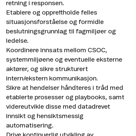
retning i responsen.
Etablere og opprettholde felles
situasjonsforståelse og formidle
beslutningsgrunnlag til fagmiljøer og
ledelse.
Koordinere innsats mellom CSOC,
systemmiljøene og eventuelle eksterne
aktører, og sikre strukturert
intern/ekstern kommunikasjon.
Sikre at hendelser håndteres i tråd med
etablerte prosesser og playbooks, samt
videreutvikle disse med datadrevet
innsikt og hensiktsmessig
automatisering.
Drive kontinuerlig utvikling av