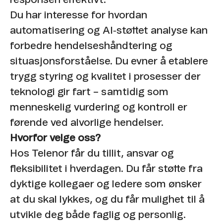
Du har interesse for hvordan
automatisering og AI‑støttet analyse kan
forbedre hendelseshåndtering og
situasjonsforståelse. Du evner å etablere
trygg styring og kvalitet i prosesser der
teknologi gir fart – samtidig som
menneskelig vurdering og kontroll er
førende ved alvorlige hendelser.
Hvorfor velge oss?
Hos Telenor får du tillit, ansvar og
fleksibilitet i hverdagen. Du får støtte fra
dyktige kollegaer og ledere som ønsker
at du skal lykkes, og du får mulighet til å
utvikle deg både faglig og personlig.