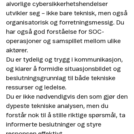
alvorlige cybersikkerhetshendelser
utvikler seg – ikke bare teknisk, men også
organisatorisk og forretningsmessig. Du
har også god forståelse for SOC-
operasjoner og samspillet mellom ulike
aktører.
Du er tydelig og trygg i kommunikasjon,
og klarer å formidle situasjonsbildet og
beslutningsgrunnlag til både tekniske
ressurser og ledelse.
Du er ikke nødvendigvis den som gjør den
dypeste tekniske analysen, men du
forstår nok til å stille riktige spørsmål, ta
informerte beslutninger og styre
responsen effektivt.