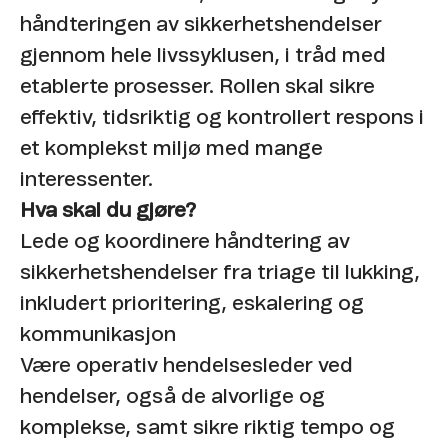
håndteringen av sikkerhetshendelser
gjennom hele livssyklusen, i tråd med
etablerte prosesser. Rollen skal sikre
effektiv, tidsriktig og kontrollert respons i
et komplekst miljø med mange
interessenter.
Hva skal du gjøre?
Lede og koordinere håndtering av
sikkerhetshendelser fra triage til lukking,
inkludert prioritering, eskalering og
kommunikasjon
Være operativ hendelsesleder ved
hendelser, også de alvorlige og
komplekse, samt sikre riktig tempo og