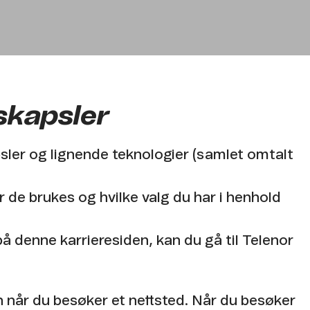
skapsler
sler og lignende teknologier (samlet omtalt
r de brukes og hvilke valg du har i henhold
 denne karrieresiden, kan du gå til Telenor
n når du besøker et nettsted. Når du besøker